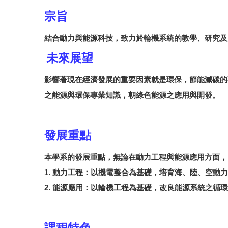
宗旨
結合動力與能源科技，致力於輪機系統的教學、研究及
未來展望
影響著現在經濟發展的重要因素就是環保，節能減碳的
之能源與環保專業知識，朝綠色能源之應用與開發。
發展重點
本學系的發展重點，無論在動力工程與能源應用方面
1. 動力工程：以機電整合為基礎，培育海、陸、空
2. 能源應用：以輪機工程為基礎，改良能源系統之