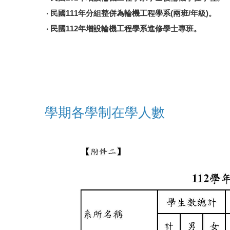
‧ 民國111年分組整併為輪機工程學系(兩班/年級)。
‧ 民國112年增設輪機工程學系進修學士專班。
學期各學制在學人數