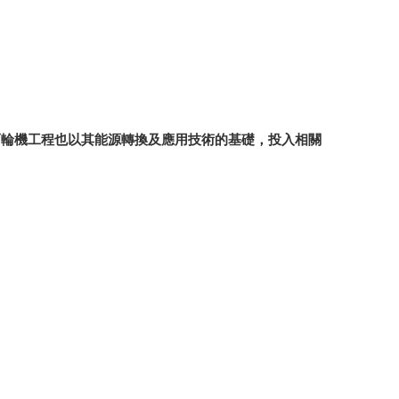
而輪機工程也以其能源轉換及應用技術的基礎，投入相關