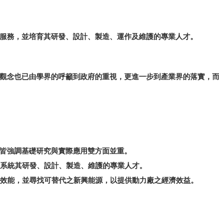
服務，並培育其研發、設計、製造、運作及維護的專業人才。
觀念也已由學界的呼籲到政府的重視，更進一步到產業界的落實，
，皆強調基礎研究與實際應用雙方面並重。
動力系統其研發、設計、製造、維護的專業人才。
循環效能，並尋找可替代之新興能源，以提供動力廠之經濟效益。