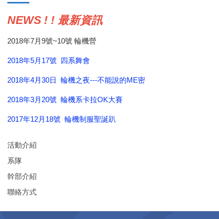
NEWS ! ! 最新資訊
2018年7月9號~10號 輪機營
2018年5月17號 四系舞會
2018年4月30日 輪機之夜---不能說的ME密
2018年3月20號 輪機系卡拉OK大賽
2017年12月18號 輪機制服聖誕趴
活動介紹
系隊
幹部介紹
聯絡方式