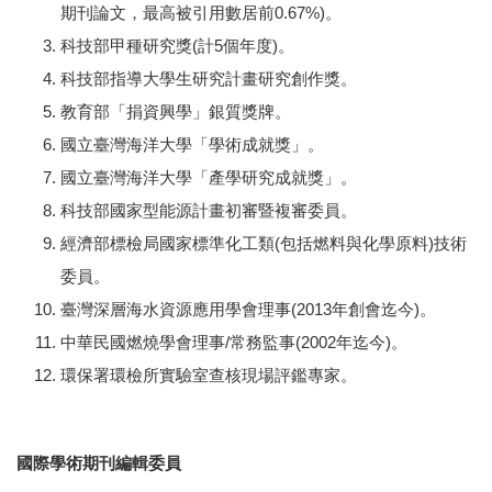
期刊論文，最高被引用數居前0.67%)。
科技部甲種研究獎(計5個年度)。
科技部指導大學生研究計畫研究創作獎。
教育部「捐資興學」銀質獎牌。
國立臺灣海洋大學「學術成就獎」。
國立臺灣海洋大學「產學研究成就獎」。
科技部國家型能源計畫初審暨複審委員。
經濟部標檢局國家標準化工類(包括燃料與化學原料)技術
委員。
臺灣深層海水資源應用學會理事(2013年創會迄今)。
中華民國燃燒學會理事/常務監事(2002年迄今)。
環保署環檢所實驗室查核現場評鑑專家。
國際學術期刊編輯委員