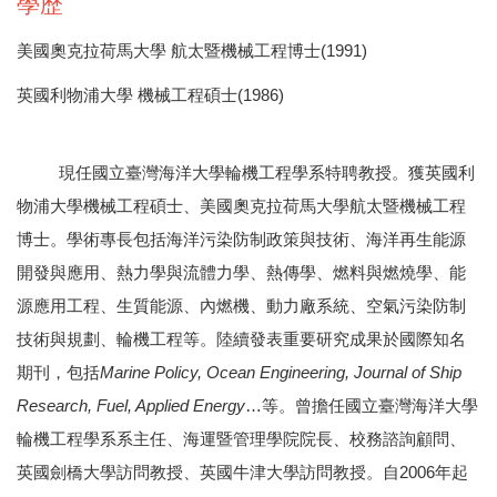
學歷
美國奧克拉荷馬大學 航太暨機械工程博士(1991)
英國利物浦大學 機械工程碩士(1986)
現任國立臺灣海洋大學輪機工程學系特聘教授。獲英國利
物浦大學機械工程碩士、美國奧克拉荷馬大學航太暨機械工程
博士。學術專長包括海洋污染防制政策與技術、海洋再生能源
開發與應用、熱力學與流體力學、熱傳學、燃料與燃燒學、能
源應用工程、生質能源、內燃機、動力廠系統、空氣污染防制
技術與規劃、輪機工程等。陸續發表重要研究成果於國際知名
期刊，包括
Marine Policy, Ocean Engineering, Journal of Ship
Research, Fuel, Applied Energy
…等。曾擔任國立臺灣海洋大學
輪機工程學系系主任、海運暨管理學院院長、校務諮詢顧問、
英國劍橋大學訪問教授、英國牛津大學訪問教授。自2006年起