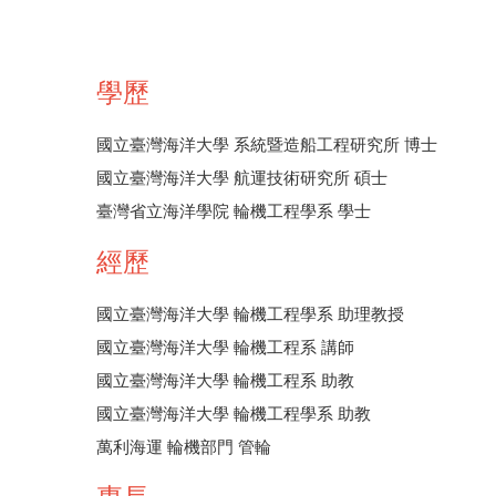
學歷
國立臺灣海洋大學 系統暨造船工程研究所 博士
國立臺灣海洋大學 航運技術研究所 碩士
臺灣省立海洋學院 輪機工程學系 學士
經歷
國立臺灣海洋大學 輪機工程學系 助理教授
國立臺灣海洋大學 輪機工程系 講師
國立臺灣海洋大學 輪機工程系 助教
國立臺灣海洋大學 輪機工程學系 助教
萬利海運 輪機部門 管輪