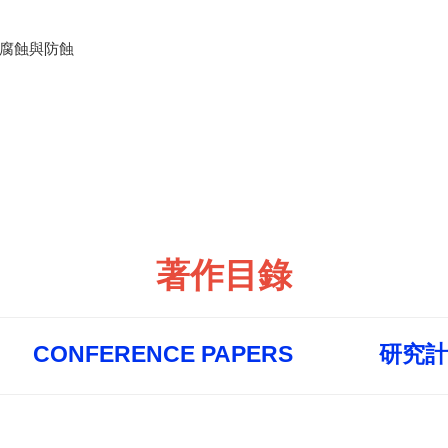
腐蝕與防蝕
著作目錄
CONFERENCE PAPERS
研究計