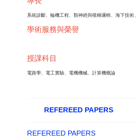
專長
系統診斷、輪機工程、類神經與模糊邏輯、海下技術、
學術服務與榮譽
授課科目
電路學、電工實驗、電機機械、計算機概論
REFEREED PAPERS
REFEREED PAPERS